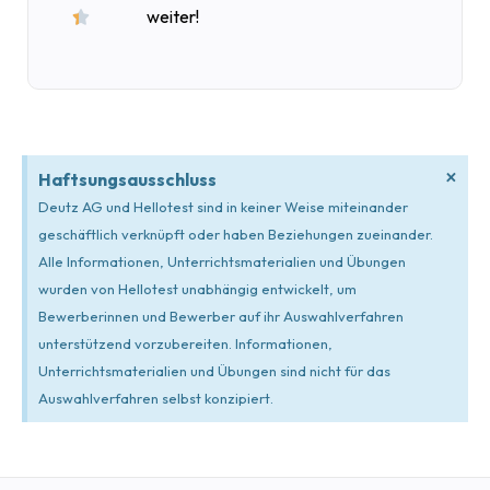
weiter!

×
Haftsungsausschluss
Deutz AG und Hellotest sind in keiner Weise miteinander
geschäftlich verknüpft oder haben Beziehungen zueinander.
Alle Informationen, Unterrichtsmaterialien und Übungen
wurden von Hellotest unabhängig entwickelt, um
Bewerberinnen und Bewerber auf ihr Auswahlverfahren
unterstützend vorzubereiten. Informationen,
Unterrichtsmaterialien und Übungen sind nicht für das
Auswahlverfahren selbst konzipiert.