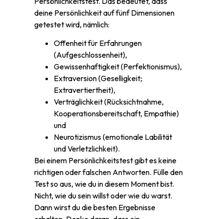
Persönlichkeitstest. Das bedeutet, dass
deine Persönlichkeit auf fünf Dimensionen
getestet wird, nämlich:
Offenheit für Erfahrungen
(Aufgeschlossenheit),
Gewissenhaftigkeit (Perfektionismus),
Extraversion (Geselligkeit;
Extravertiertheit),
Verträglichkeit (Rücksichtnahme,
Kooperationsbereitschaft, Empathie)
und
Neurotizismus (emotionale Labilität
und Verletzlichkeit).
Bei einem Persönlichkeitstest gibt es keine
richtigen oder falschen Antworten. Fülle den
Test so aus, wie du in diesem Moment bist.
Nicht, wie du sein willst oder wie du warst.
Dann wirst du die besten Ergebnisse