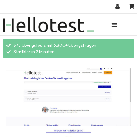
372 Übungstests mit 6.300+ Übungsfragen
Startklar in 2 Minuten