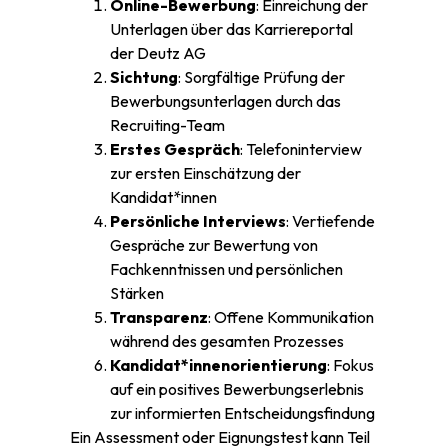
Online-Bewerbung
: Einreichung der
Unterlagen über das Karriereportal
der Deutz AG
Sichtung
: Sorgfältige Prüfung der
Bewerbungsunterlagen durch das
Recruiting-Team
Erstes Gespräch
: Telefoninterview
zur ersten Einschätzung der
Kandidat*innen
Persönliche Interviews
: Vertiefende
Gespräche zur Bewertung von
Fachkenntnissen und persönlichen
Stärken
Transparenz
: Offene Kommunikation
während des gesamten Prozesses
Kandidat*innenorientierung
: Fokus
auf ein positives Bewerbungserlebnis
zur informierten Entscheidungsfindung
Ein Assessment oder Eignungstest kann Teil