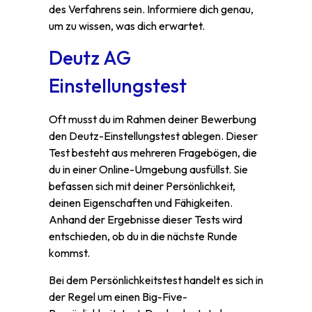
des Verfahrens sein. Informiere dich genau,
um zu wissen, was dich erwartet.
Deutz AG
Einstellungstest
Oft musst du im Rahmen deiner Bewerbung
den Deutz-Einstellungstest ablegen. Dieser
Test besteht aus mehreren Fragebögen, die
du in einer Online-Umgebung ausfüllst. Sie
befassen sich mit deiner Persönlichkeit,
deinen Eigenschaften und Fähigkeiten.
Anhand der Ergebnisse dieser Tests wird
entschieden, ob du in die nächste Runde
kommst.
Bei dem Persönlichkeitstest handelt es sich in
der Regel um einen Big-Five-