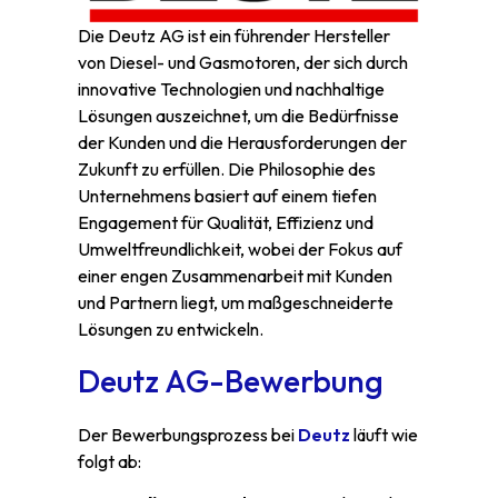
Die Deutz AG ist ein führender Hersteller
von Diesel- und Gasmotoren, der sich durch
innovative Technologien und nachhaltige
Lösungen auszeichnet, um die Bedürfnisse
der Kunden und die Herausforderungen der
Zukunft zu erfüllen. Die Philosophie des
Unternehmens basiert auf einem tiefen
Engagement für Qualität, Effizienz und
Umweltfreundlichkeit, wobei der Fokus auf
einer engen Zusammenarbeit mit Kunden
und Partnern liegt, um maßgeschneiderte
Lösungen zu entwickeln.
Deutz AG-Bewerbung
Der Bewerbungsprozess bei
Deutz
läuft wie
folgt ab: