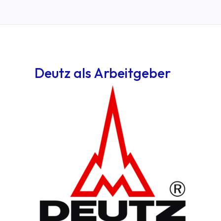
Deutz als Arbeitgeber