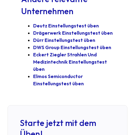
Unternehmen
Deutz Einstellungstest üben
Drägerwerk Einstellungstest üben
Dürr Einstellungstest üben
DWS Group Einstellungstest üben
Eckert Ziegler Strahlen Und
Medizintechnik Einstellungstest
üben
Elmos Semiconductor
Einstellungstest üben
Starte jetzt mit dem
Üben!