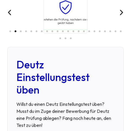
Deutz
Einstellungstest
üben
Willst du einen Deutz Einstellungstest üben?
Musst du im Zuge deiner Bewerbung für Deutz
eine Prüfung ablegen? Fang noch heute an, den
Test zu üben!