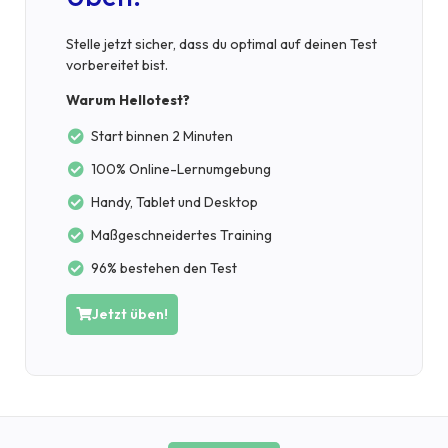
Stelle jetzt sicher, dass du optimal auf deinen Test
vorbereitet bist.
Warum Hellotest?
Start binnen 2 Minuten
100% Online-Lernumgebung
Handy, Tablet und Desktop
Maßgeschneidertes Training
96% bestehen den Test
Jetzt üben!