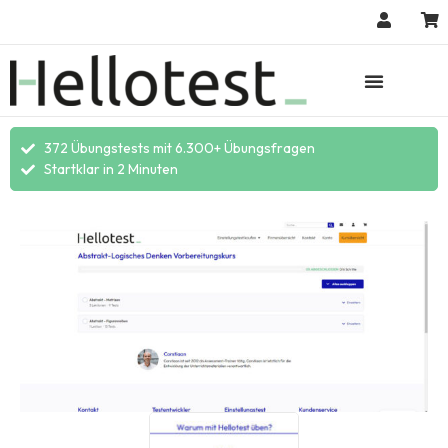
372 Übungstests mit 6.300+ Übungsfragen
Startklar in 2 Minuten