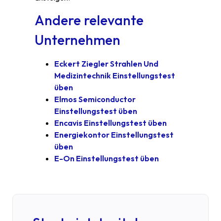
Andere relevante
Unternehmen
Eckert Ziegler Strahlen Und
Medizintechnik Einstellungstest
üben
Elmos Semiconductor
Einstellungstest üben
Encavis Einstellungstest üben
Energiekontor Einstellungstest
üben
E-On Einstellungstest üben