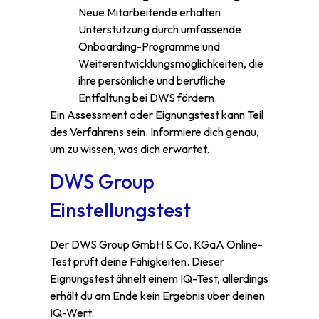
Neue Mitarbeitende erhalten
Unterstützung durch umfassende
Onboarding-Programme und
Weiterentwicklungsmöglichkeiten, die
ihre persönliche und berufliche
Entfaltung bei DWS fördern.
Ein Assessment oder Eignungstest kann Teil
des Verfahrens sein. Informiere dich genau,
um zu wissen, was dich erwartet.
DWS Group
Einstellungstest
Der DWS Group GmbH & Co. KGaA Online-
Test prüft deine Fähigkeiten. Dieser
Eignungstest ähnelt einem IQ-Test, allerdings
erhält du am Ende kein Ergebnis über deinen
IQ-Wert.