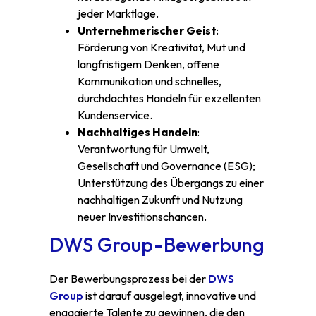
jeder Marktlage.
Unternehmerischer Geist
:
Förderung von Kreativität, Mut und
langfristigem Denken, offene
Kommunikation und schnelles,
durchdachtes Handeln für exzellenten
Kundenservice.
Nachhaltiges Handeln
:
Verantwortung für Umwelt,
Gesellschaft und Governance (ESG);
Unterstützung des Übergangs zu einer
nachhaltigen Zukunft und Nutzung
neuer Investitionschancen.
DWS Group-Bewerbung
Der Bewerbungsprozess bei der
DWS
Group
ist darauf ausgelegt, innovative und
engagierte Talente zu gewinnen, die den