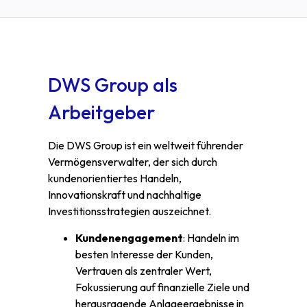
DWS Group als
Arbeitgeber
Die DWS Group ist ein weltweit führender
Vermögensverwalter, der sich durch
kundenorientiertes Handeln,
Innovationskraft und nachhaltige
Investitionsstrategien auszeichnet.
Kundenengagement
: Handeln im
besten Interesse der Kunden,
Vertrauen als zentraler Wert,
Fokussierung auf finanzielle Ziele und
herausragende Anlageergebnisse in