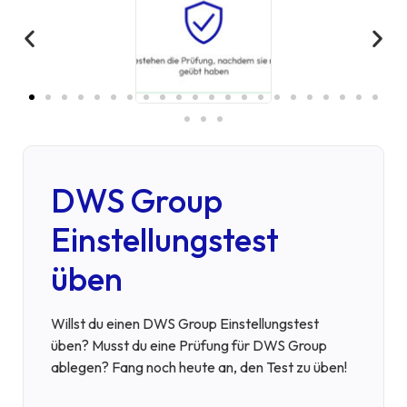
DWS Group
Einstellungstest
üben
Willst du einen DWS Group Einstellungstest
üben? Musst du eine Prüfung für DWS Group
ablegen? Fang noch heute an, den Test zu üben!