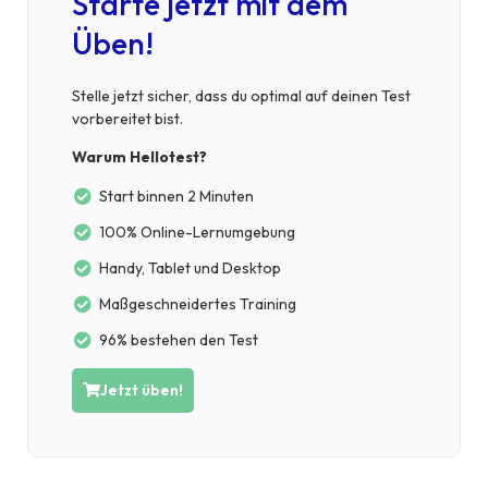
Starte jetzt mit dem
Üben!
Stelle jetzt sicher, dass du optimal auf deinen Test
vorbereitet bist.
Warum Hellotest?
Start binnen 2 Minuten
100% Online-Lernumgebung
Handy, Tablet und Desktop
Maßgeschneidertes Training
96% bestehen den Test
Jetzt üben!