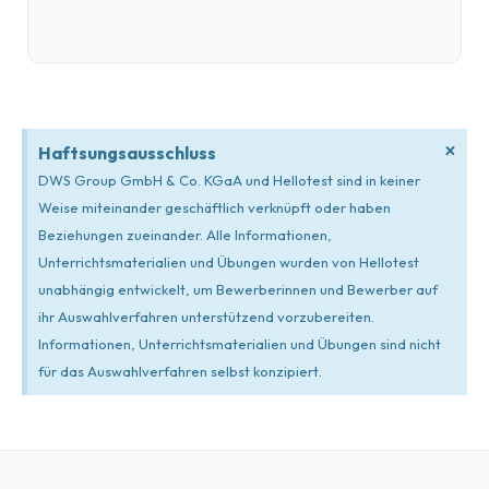
×
Haftsungsausschluss
DWS Group GmbH & Co. KGaA und Hellotest sind in keiner
Weise miteinander geschäftlich verknüpft oder haben
Beziehungen zueinander. Alle Informationen,
Unterrichtsmaterialien und Übungen wurden von Hellotest
unabhängig entwickelt, um Bewerberinnen und Bewerber auf
ihr Auswahlverfahren unterstützend vorzubereiten.
Informationen, Unterrichtsmaterialien und Übungen sind nicht
für das Auswahlverfahren selbst konzipiert.