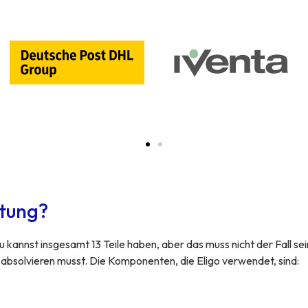
rtung?
kannst insgesamt 13 Teile haben, aber das muss nicht der Fall sei
 absolvieren musst. Die Komponenten, die Eligo verwendet, sind: