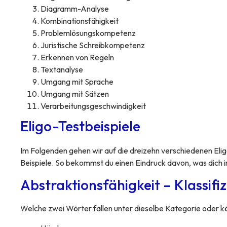
Diagramm-Analyse
Kombinationsfähigkeit
Problemlösungskompetenz
Juristische Schreibkompetenz
Erkennen von Regeln
Textanalyse
Umgang mit Sprache
Umgang mit Sätzen
Verarbeitungsgeschwindigkeit
Eligo-Testbeispiele
Im Folgenden gehen wir auf die dreizehn verschiedenen Eli
Beispiele. So bekommst du einen Eindruck davon, was dich i
Abstraktionsfähigkeit – Klassifi
Welche zwei Wörter fallen unter dieselbe Kategorie oder kön