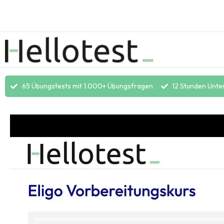
65 Übungstests mit 1.000+ Übungsfragen
12 Stunden Unte