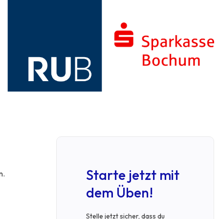
Starte jetzt mit
n.
dem Üben!
Stelle jetzt sicher, dass du