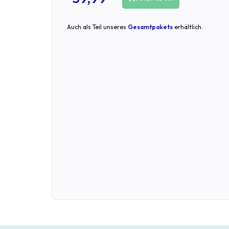
Auch als Teil unseres
Gesamtpakets
erhältlich.