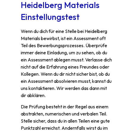
Heidelberg Materials
Einstellungstest
Wenn du dich für eine Stelle bei Heidelberg
Materials bewirbst, ist ein Assessment oft
Teil des Bewerbungsprozesses. Überprüfe
immer deine Einladung, um zu sehen, ob du
ein Assessment ablegen musst. Verlasse dich
nicht auf die Erfahrung eines Freundes oder
Kollegen. Wenn du dir nicht sicher bist, ob du
ein Assessment absolvieren musst, kannst du
uns kontaktieren. Wir werden das dann mit
dir abklären.
Die Prüfung besteht in der Regel aus einem
abstrakten, numerischen und verbalen Teil.
Stelle sicher, dass du in allen Teilen eine gute
Punktzahl erreichst. Andernfalls wirst du im