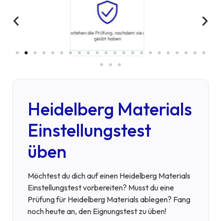
Heidelberg Materials
Einstellungstest
üben
Möchtest du dich auf einen Heidelberg Materials
Einstellungstest vorbereiten? Musst du eine
Prüfung für Heidelberg Materials ablegen? Fang
noch heute an, den Eignungstest zu üben!