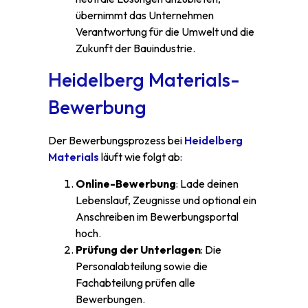
übernimmt das Unternehmen
Verantwortung für die Umwelt und die
Zukunft der Bauindustrie.
Heidelberg Materials-
Bewerbung
Der Bewerbungsprozess bei
Heidelberg
Materials
läuft wie folgt ab:
Online-Bewerbung
: Lade deinen
Lebenslauf, Zeugnisse und optional ein
Anschreiben im Bewerbungsportal
hoch.
Prüfung der Unterlagen
: Die
Personalabteilung sowie die
Fachabteilung prüfen alle
Bewerbungen.