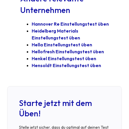
Unternehmen
Hannover Re Einstellungstest üben
Heidelberg Materials
Einstellungstest üben
Hella Einstellungstest üben
Hellofresh Einstellungstest üben
Henkel Einstellungstest üben
Hensoldt Einstellungstest üben
Starte jetzt mit dem
Üben!
Stelle jetzt sicher, dass du optimal auf deinen Test