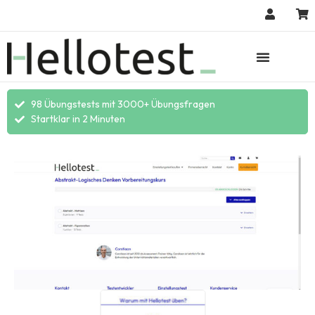
98 Übungstests mit 3000+ Übungsfragen
Startklar in 2 Minuten