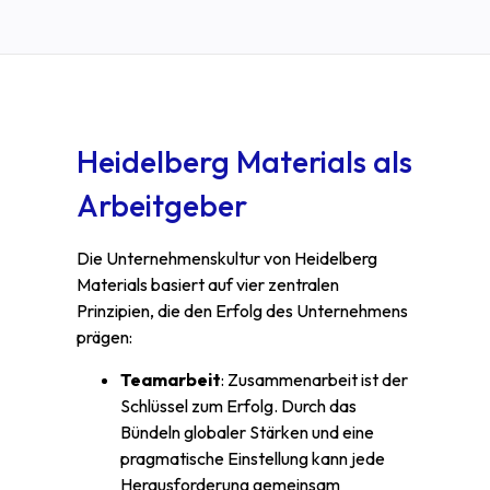
Heidelberg Materials als
Arbeitgeber
Die Unternehmenskultur von Heidelberg
Materials basiert auf vier zentralen
Prinzipien, die den Erfolg des Unternehmens
prägen:
Teamarbeit
: Zusammenarbeit ist der
Schlüssel zum Erfolg. Durch das
Bündeln globaler Stärken und eine
pragmatische Einstellung kann jede
Herausforderung gemeinsam