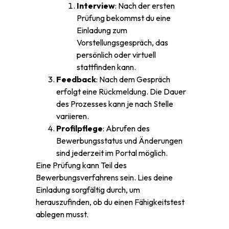
Interview
: Nach der ersten
Prüfung bekommst du eine
Einladung zum
Vorstellungsgespräch, das
persönlich oder virtuell
stattfinden kann.
Feedback
: Nach dem Gespräch
erfolgt eine Rückmeldung. Die Dauer
des Prozesses kann je nach Stelle
variieren.
Profilpflege
: Abrufen des
Bewerbungsstatus und Änderungen
sind jederzeit im Portal möglich.
Eine Prüfung kann Teil des
Bewerbungsverfahrens sein. Lies deine
Einladung sorgfältig durch, um
herauszufinden, ob du einen Fähigkeitstest
ablegen musst.