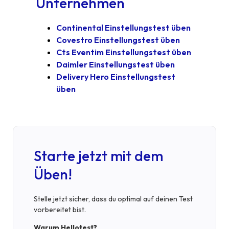
Unternehmen
Continental Einstellungstest üben
Covestro Einstellungstest üben
Cts Eventim Einstellungstest üben
Daimler Einstellungstest üben
Delivery Hero Einstellungstest
üben
Starte jetzt mit dem
Üben!
Stelle jetzt sicher, dass du optimal auf deinen Test
vorbereitet bist.
Warum Hellotest?