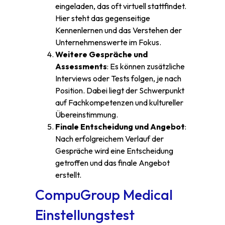
eingeladen, das oft virtuell stattfindet.
Hier steht das gegenseitige
Kennenlernen und das Verstehen der
Unternehmenswerte im Fokus.
Weitere Gespräche und
Assessments
: Es können zusätzliche
Interviews oder Tests folgen, je nach
Position. Dabei liegt der Schwerpunkt
auf Fachkompetenzen und kultureller
Übereinstimmung.
Finale Entscheidung und Angebot
:
Nach erfolgreichem Verlauf der
Gespräche wird eine Entscheidung
getroffen und das finale Angebot
erstellt.
CompuGroup Medical
Einstellungstest