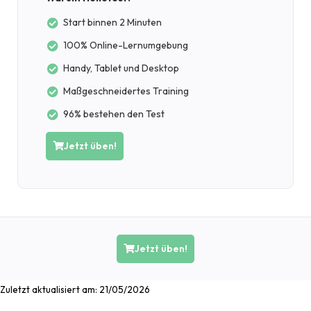
Start binnen 2 Minuten
100% Online-Lernumgebung
Handy, Tablet und Desktop
Maßgeschneidertes Training
96% bestehen den Test
Jetzt üben!
Jetzt üben!
Zuletzt aktualisiert am:
21/05/2026