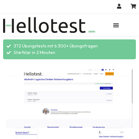
372 Übungstests mit 6.300+ Übungsfragen
Startklar in 2 Minuten