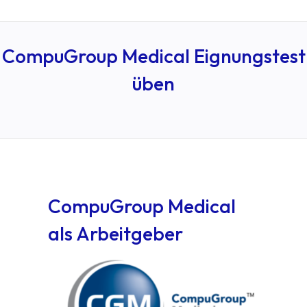
CompuGroup Medical Eignungstest
üben
CompuGroup Medical
als Arbeitgeber