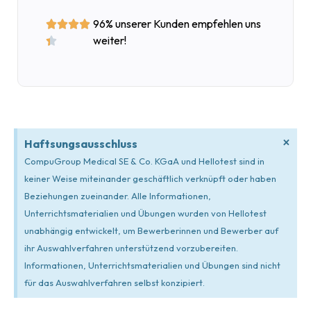
96% unserer Kunden empfehlen uns




weiter!

×
Haftsungsausschluss
CompuGroup Medical SE & Co. KGaA und Hellotest sind in
keiner Weise miteinander geschäftlich verknüpft oder haben
Beziehungen zueinander. Alle Informationen,
Unterrichtsmaterialien und Übungen wurden von Hellotest
unabhängig entwickelt, um Bewerberinnen und Bewerber auf
ihr Auswahlverfahren unterstützend vorzubereiten.
Informationen, Unterrichtsmaterialien und Übungen sind nicht
für das Auswahlverfahren selbst konzipiert.