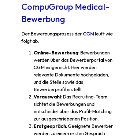
CompuGroup Medical-
Bewerbung
Der Bewerbungsprozess der
CGM
läuft wie
folgt ab:
Online-Bewerbung
: Bewerbungen
werden über das Bewerberportal von
CGM eingereicht. Hier werden
relevante Dokumente hochgeladen,
und die Stelle sowie das
Bewerberprofil erstellt.
Vorauswahl
: Das Recruiting-Team
sichtet die Bewerbungen und
entscheidet über das Profil-Matching
zur ausgeschriebenen Position.
Erstgespräch
: Geeignete Bewerber
werden zu einem ersten Gespräch