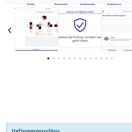
Haftsungsausschluss