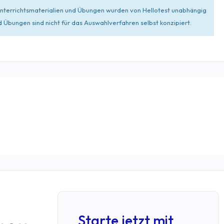
 Unterrichtsmaterialien und Übungen wurden von Hellotest unabhängig
Übungen sind nicht für das Auswahlverfahren selbst konzipiert.
Starte jetzt mit