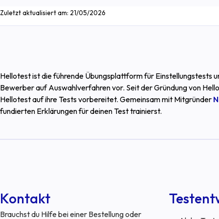
Zuletzt aktualisiert am:
21/05/2026
Hellotest ist die führende Übungsplattform für Einstellungstests
Bewerber auf Auswahlverfahren vor. Seit der Gründung von Hello
Hellotest auf ihre Tests vorbereitet. Gemeinsam mit Mitgründer
N
fundierten Erklärungen für deinen Test trainierst.
Kontakt
Testent
Brauchst du Hilfe bei einer Bestellung oder