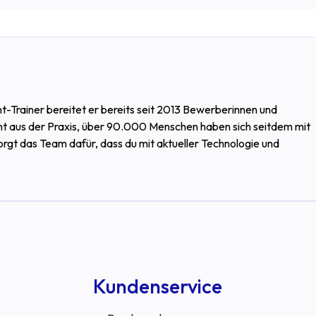
t-Trainer bereitet er bereits seit 2013 Bewerberinnen und
nt aus der Praxis, über 90.000 Menschen haben sich seitdem mit
sorgt das Team dafür, dass du mit aktueller Technologie und
Kundenservice