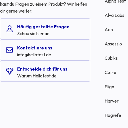
Alpha Test
hast du Fragen zu einem Produkt? Wir helfen
dir gerne weiter.
Alva Labs
Häufig gestellte Fragen
Aon
Schau sie hier an
Assessio
Kontaktiere uns
info@hellotest.de
Cubiks
Entscheide dich für uns
Cut-e
Warum Hellotest.de
Eligo
Harver
Hogrefe