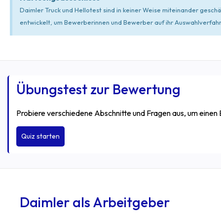
Daimler Truck und Hellotest sind in keiner Weise miteinander gesc
entwickelt, um Bewerberinnen und Bewerber auf ihr Auswahlverfahre
Übungstest zur Bewertung
Probiere verschiedene Abschnitte und Fragen aus, um einen
Daimler als Arbeitgeber