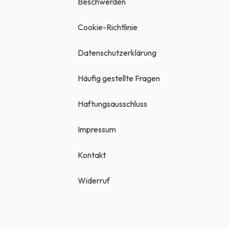
Beschwerden
Cookie-Richtlinie
Datenschutzerklärung
Häufig gestellte Fragen
Haftungsausschluss
Impressum
Kontakt
Widerruf