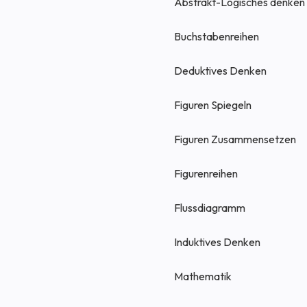
Abstrakt-Logisches denken
Buchstabenreihen
Deduktives Denken
Figuren Spiegeln
Figuren Zusammensetzen
Figurenreihen
Flussdiagramm
Induktives Denken
Mathematik