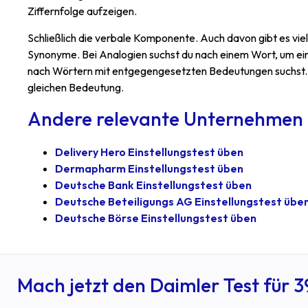
Ziffernfolge aufzeigen.
Schließlich die verbale Komponente. Auch davon gibt es vi
Synonyme. Bei Analogien suchst du nach einem Wort, um ei
nach Wörtern mit entgegengesetzten Bedeutungen suchst. 
gleichen Bedeutung.
Andere relevante Unternehmen
Delivery Hero Einstellungstest üben
Dermapharm Einstellungstest üben
Deutsche Bank Einstellungstest üben
Deutsche Beteiligungs AG Einstellungstest übe
Deutsche Börse Einstellungstest üben
Mach jetzt den Daimler Test für 3