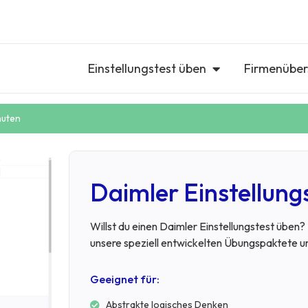
Einstellungstest üben
Firmenüber
nuten
Daimler Einstellung
Willst du einen Daimler Einstellungstest üben
unsere speziell entwickelten Übungspaktete um
Geeignet für:
Abstrakte logisches Denken