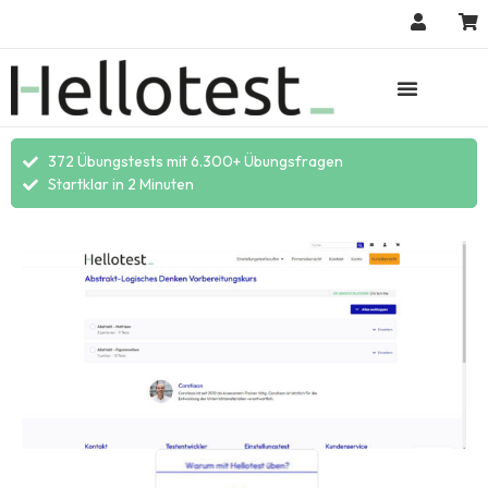
372 Übungstests mit 6.300+ Übungsfragen
Startklar in 2 Minuten