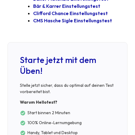
Bär & Karrer Einstellungstest
Clifford Chance Einstellungstest
CMS Hasche Sigle Einstellungstest
Starte jetzt mit dem
Üben!
Stelle jetzt sicher, dass du optimal auf deinen Test
vorbereitet bist.
Warum Hellotest?
Start binnen 2 Minuten
100% Online-Lernumgebung
Handy, Tablet und Desktop