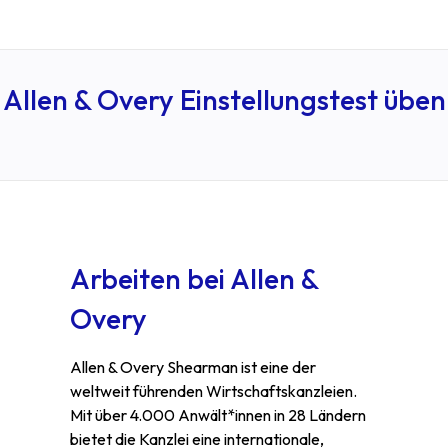
Allen & Overy Einstellungstest üben
Arbeiten bei Allen &
Overy
Allen & Overy Shearman ist eine der
weltweit führenden Wirtschaftskanzleien.
Mit über 4.000 Anwält*innen in 28 Ländern
bietet die Kanzlei eine internationale,