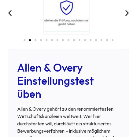
Allen & Overy
Einstellungstest
üben
Allen & Overy gehört zu den renommiertesten
Wirtschaftskanzleien weltweit. Wer hier
durchstarten will, durchläuft ein strukturiertes
Bewerbungsverfahren – inklusive möglichem