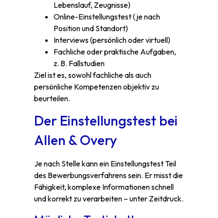
Lebenslauf, Zeugnisse)
Online-Einstellungstest (je nach
Position und Standort)
Interviews (persönlich oder virtuell)
Fachliche oder praktische Aufgaben,
z. B. Fallstudien
Ziel ist es, sowohl fachliche als auch
persönliche Kompetenzen objektiv zu
beurteilen.
Der Einstellungstest bei
Allen & Overy
Je nach Stelle kann ein Einstellungstest Teil
des Bewerbungsverfahrens sein. Er misst die
Fähigkeit, komplexe Informationen schnell
und korrekt zu verarbeiten – unter Zeitdruck.