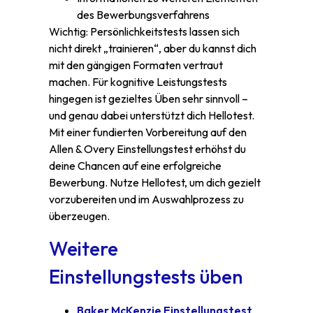
des Bewerbungsverfahrens
Wichtig: Persönlichkeitstests lassen sich
nicht direkt „trainieren“, aber du kannst dich
mit den gängigen Formaten vertraut
machen. Für kognitive Leistungstests
hingegen ist gezieltes Üben sehr sinnvoll –
und genau dabei unterstützt dich Hellotest.
Mit einer fundierten Vorbereitung auf den
Allen & Overy Einstellungstest erhöhst du
deine Chancen auf eine erfolgreiche
Bewerbung. Nutze Hellotest, um dich gezielt
vorzubereiten und im Auswahlprozess zu
überzeugen.
Weitere
Einstellungstests üben
Baker McKenzie Einstellungstest