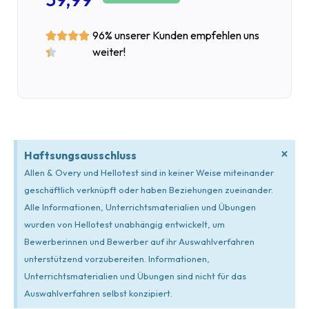
96% unserer Kunden empfehlen uns




weiter!

×
Haftsungsausschluss
Allen & Overy und Hellotest sind in keiner Weise miteinander
geschäftlich verknüpft oder haben Beziehungen zueinander.
Alle Informationen, Unterrichtsmaterialien und Übungen
wurden von Hellotest unabhängig entwickelt, um
Bewerberinnen und Bewerber auf ihr Auswahlverfahren
unterstützend vorzubereiten. Informationen,
Unterrichtsmaterialien und Übungen sind nicht für das
Auswahlverfahren selbst konzipiert.