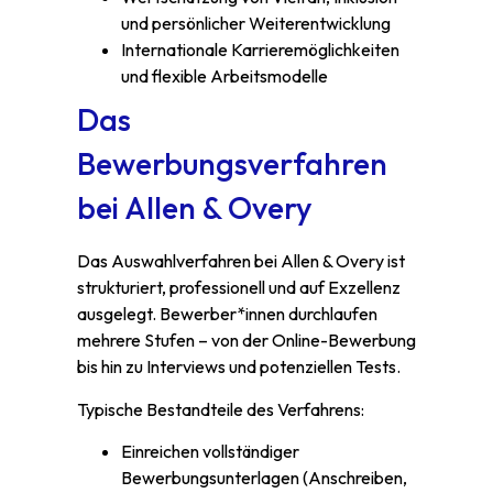
und persönlicher Weiterentwicklung
Internationale Karrieremöglichkeiten
und flexible Arbeitsmodelle
Das
Bewerbungsverfahren
bei Allen & Overy
Das Auswahlverfahren bei Allen & Overy ist
strukturiert, professionell und auf Exzellenz
ausgelegt. Bewerber*innen durchlaufen
mehrere Stufen – von der Online-Bewerbung
bis hin zu Interviews und potenziellen Tests.
Typische Bestandteile des Verfahrens:
Einreichen vollständiger
Bewerbungsunterlagen (Anschreiben,