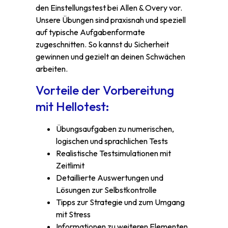
den Einstellungstest bei Allen & Overy vor.
Unsere Übungen sind praxisnah und speziell
auf typische Aufgabenformate
zugeschnitten. So kannst du Sicherheit
gewinnen und gezielt an deinen Schwächen
arbeiten.
Vorteile der Vorbereitung
mit Hellotest:
Übungsaufgaben zu numerischen,
logischen und sprachlichen Tests
Realistische Testsimulationen mit
Zeitlimit
Detaillierte Auswertungen und
Lösungen zur Selbstkontrolle
Tipps zur Strategie und zum Umgang
mit Stress
Informationen zu weiteren Elementen