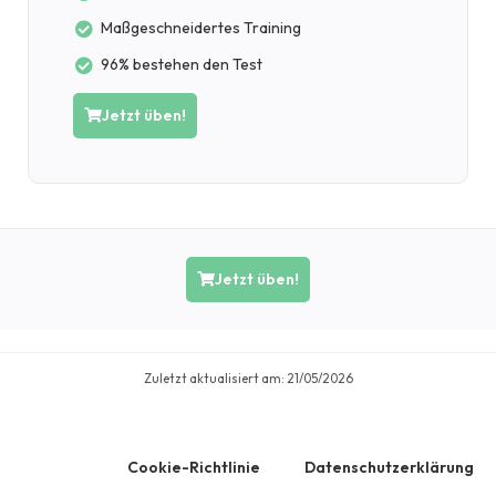
Maßgeschneidertes Training
96% bestehen den Test
Jetzt üben!
Jetzt üben!
Zuletzt aktualisiert am:
21/05/2026
Cookie-Richtlinie
Datenschutzerklärung