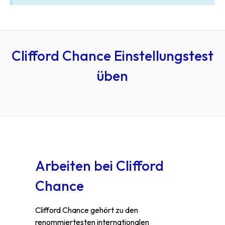
Clifford Chance Einstellungstest
üben
Arbeiten bei Clifford
Chance
Clifford Chance gehört zu den
renommiertesten internationalen