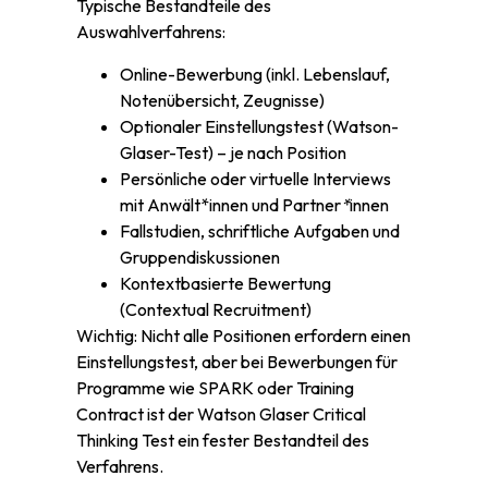
Typische Bestandteile des
Auswahlverfahrens:
Online-Bewerbung (inkl. Lebenslauf,
Notenübersicht, Zeugnisse)
Optionaler Einstellungstest (Watson-
Glaser-Test) – je nach Position
Persönliche oder virtuelle Interviews
mit Anwält*innen und Partner
*
innen
Fallstudien, schriftliche Aufgaben und
Gruppendiskussionen
Kontextbasierte Bewertung
(Contextual Recruitment)
Wichtig: Nicht alle Positionen erfordern einen
Einstellungstest, aber bei Bewerbungen für
Programme wie SPARK oder Training
Contract ist der Watson Glaser Critical
Thinking Test ein fester Bestandteil des
Verfahrens.