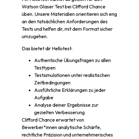
Watson Glaser Test bei Clifford Chance
üben. Unsere Materialien orientieren sich eng
an den tatsächlichen Anforderungen des
Tests und helfen dir, mit dem Format sicher
umzugehen.
Das bietet dir Hellotest:
Authentische Übungsfragen zu allen
Testtypen
Testsimulationen unter realistischen
Zeitbedingungen
Ausführliche Erklärungen zu jeder
Aufgabe
Analyse deiner Ergebnisse zur
gezielten Verbesserung
Clifford Chance erwartet von
Bewerber*innen analytische Schärfe,
rechtliche Präzision und unternehmerisches