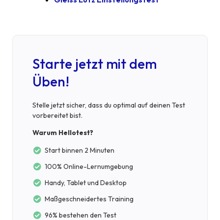
Starte jetzt mit dem
Üben!
Stelle jetzt sicher, dass du optimal auf deinen Test
vorbereitet bist.
Warum Hellotest?
Start binnen 2 Minuten
100% Online-Lernumgebung
Handy, Tablet und Desktop
Maßgeschneidertes Training
96% bestehen den Test