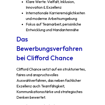
Klare Werte: Vielfalt, Inklusion,
Innovation & Exzellenz
Internationale Karrieremöglichkeiten
und moderne Arbeitsumgebung
Fokus auf Teamarbeit, persönliche
Entwicklung und Mandantennähe
Das
Bewerbungsverfahren
bei Clifford Chance
Clifford Chance setzt auf ein strukturiertes,
faires und anspruchsvolles
Auswahlverfahren, das neben fachlicher
Exzellenz auch Teamfähigkeit,
Kommunikationsstärke und strategisches
Denken bewertet.