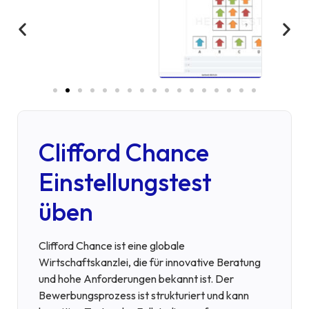
Clifford Chance
Einstellungstest
üben
Clifford Chance ist eine globale
Wirtschaftskanzlei, die für innovative Beratung
und hohe Anforderungen bekannt ist. Der
Bewerbungsprozess ist strukturiert und kann