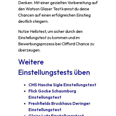
Denken. Mit einer gezielten Vorbereitung auf
den Watson Glaser Test kannst du deine
Chancen auf einen erfolgreichen Einstieg
deutlich steigern.
Nutze Hellotest, um sicher durch den
Einstellungstest zu kommen und im
Bewerbungsprozess bei Clifford Chance zu
überzeugen.
Weitere
Einstellungstests üben
CMS Hasche Sigle Einstellungstest
Flick Gocke Schaumburg
Einstellungstest
Freshfields Bruckhaus Deringer
Einstellungstest
Gleiss Lutz Einstellungstest