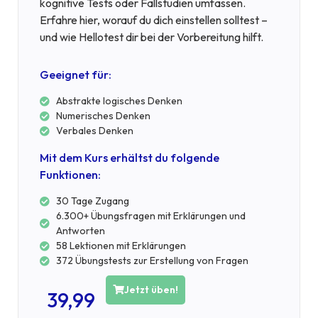
kognitive Tests oder Fallstudien umfassen.
Erfahre hier, worauf du dich einstellen solltest –
und wie Hellotest dir bei der Vorbereitung hilft.
Geeignet für:
Abstrakte logisches Denken
Numerisches Denken
Verbales Denken
Mit dem Kurs erhältst du folgende
Funktionen:
30 Tage Zugang
6.300+ Übungsfragen mit Erklärungen und
Antworten
58 Lektionen mit Erklärungen
372 Übungstests zur Erstellung von Fragen
Jetzt üben!
39,99