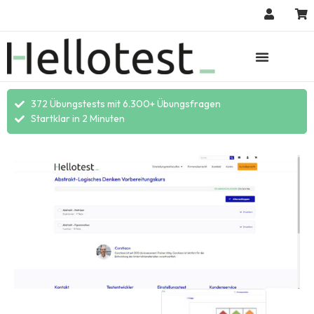
372 Übungstests mit 6.300+ Übungsfragen
Startklar in 2 Minuten