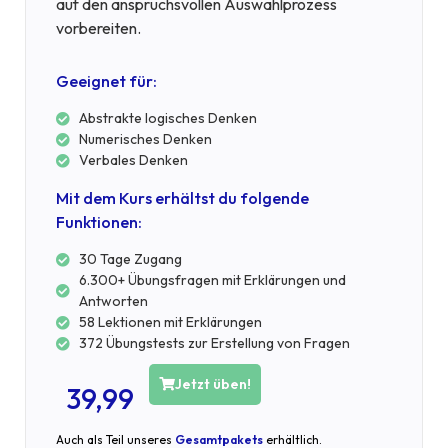
auf den anspruchsvollen Auswahlprozess
vorbereiten.
Geeignet für:
Abstrakte logisches Denken
Numerisches Denken
Verbales Denken
Mit dem Kurs erhältst du folgende
Funktionen:
30 Tage Zugang
6.300+ Übungsfragen mit Erklärungen und
Antworten
58 Lektionen mit Erklärungen
372 Übungstests zur Erstellung von Fragen
Jetzt üben!
39,99
Auch als Teil unseres
Gesamtpakets
erhältlich.