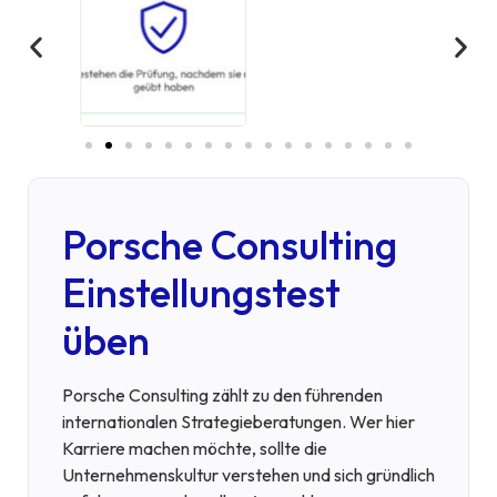
Porsche Consulting
Einstellungstest
üben
Porsche Consulting zählt zu den führenden
internationalen Strategieberatungen. Wer hier
Karriere machen möchte, sollte die
Unternehmenskultur verstehen und sich gründlich