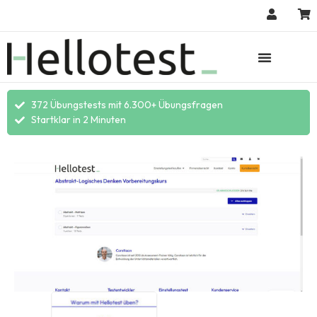
372 Übungstests mit 6.300+ Übungsfragen
Startklar in 2 Minuten