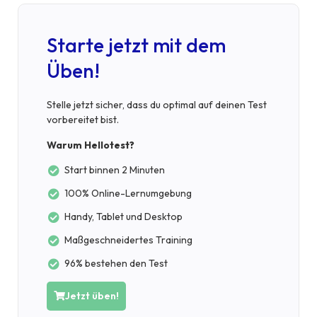
Starte jetzt mit dem
Üben!
Stelle jetzt sicher, dass du optimal auf deinen Test
vorbereitet bist.
Warum Hellotest?
Start binnen 2 Minuten
100% Online-Lernumgebung
Handy, Tablet und Desktop
Maßgeschneidertes Training
96% bestehen den Test
Jetzt üben!