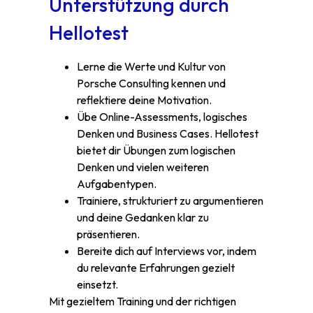
Unterstützung durch
Hellotest
Lerne die Werte und Kultur von
Porsche Consulting kennen und
reflektiere deine Motivation.
Übe Online-Assessments, logisches
Denken und Business Cases. Hellotest
bietet dir Übungen zum logischen
Denken und vielen weiteren
Aufgabentypen.
Trainiere, strukturiert zu argumentieren
und deine Gedanken klar zu
präsentieren.
Bereite dich auf Interviews vor, indem
du relevante Erfahrungen gezielt
einsetzt.
Mit gezieltem Training und der richtigen