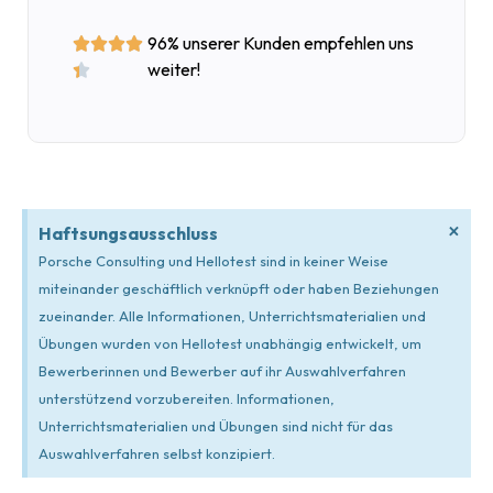
96% unserer Kunden empfehlen uns




weiter!

×
Haftsungsausschluss
Porsche Consulting und Hellotest sind in keiner Weise
miteinander geschäftlich verknüpft oder haben Beziehungen
zueinander. Alle Informationen, Unterrichtsmaterialien und
Übungen wurden von Hellotest unabhängig entwickelt, um
Bewerberinnen und Bewerber auf ihr Auswahlverfahren
unterstützend vorzubereiten. Informationen,
Unterrichtsmaterialien und Übungen sind nicht für das
Auswahlverfahren selbst konzipiert.