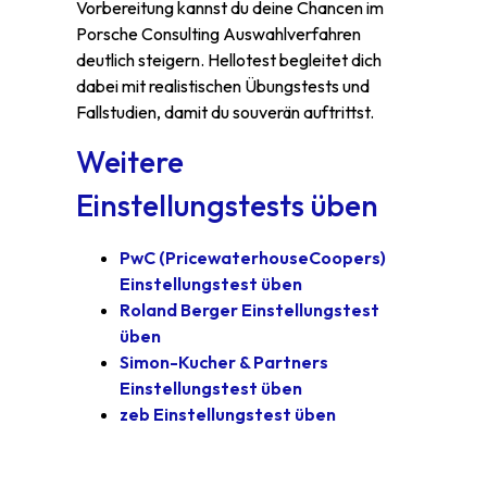
Vorbereitung kannst du deine Chancen im
Porsche Consulting Auswahlverfahren
deutlich steigern. Hellotest begleitet dich
dabei mit realistischen Übungstests und
Fallstudien, damit du souverän auftrittst.
Weitere
Einstellungstests üben
PwC (PricewaterhouseCoopers)
Einstellungstest üben
Roland Berger Einstellungstest
üben
Simon-Kucher & Partners
Einstellungstest üben
zeb Einstellungstest üben