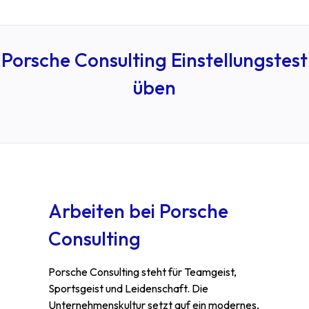
Porsche Consulting Einstellungstest
üben
Arbeiten bei Porsche
Consulting
Porsche Consulting steht für Teamgeist,
Sportsgeist und Leidenschaft. Die
Unternehmenskultur setzt auf ein modernes,