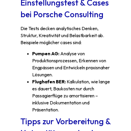
Einstellungstest & Cases
bei Porsche Consulting
Die Tests decken analytisches Denken,
Struktur, Kreativität und Belastbarkeit ab.
Beispiele möglicher cases sind:
Pumpen AG:
Analyse von
Produktionsprozessen, Erkennen von
Engpässen und Entwickeln praxisnaher
Lösungen.
Flughafen BER:
Kalkulation, wie lange
es dauert, Baukosten nur durch
Passagierflüge zu amortisieren –
inklusive Dokumentation und
Präsentation.
Tipps zur Vorbereitung &