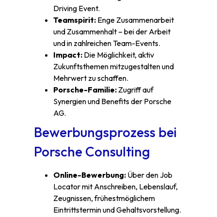
Driving Event.
Teamspirit:
Enge Zusammenarbeit
und Zusammenhalt – bei der Arbeit
und in zahlreichen Team-Events.
Impact:
Die Möglichkeit, aktiv
Zukunftsthemen mitzugestalten und
Mehrwert zu schaffen.
Porsche-Familie:
Zugriff auf
Synergien und Benefits der Porsche
AG.
Bewerbungsprozess bei
Porsche Consulting
Online-Bewerbung:
Über den Job
Locator mit Anschreiben, Lebenslauf,
Zeugnissen, frühestmöglichem
Eintrittstermin und Gehaltsvorstellung.