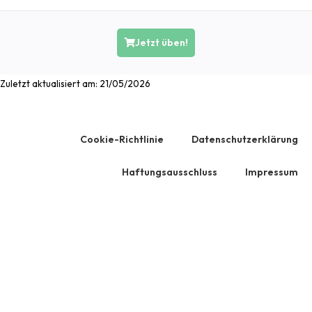
Jetzt üben!
Zuletzt aktualisiert am:
21/05/2026
Cookie-Richtlinie
Datenschutzerklärung
Haftungsausschluss
Impressum