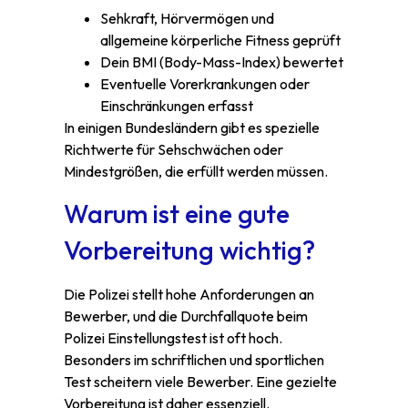
Sehkraft, Hörvermögen und
allgemeine körperliche Fitness geprüft
Dein BMI (Body-Mass-Index) bewertet
Eventuelle Vorerkrankungen oder
Einschränkungen erfasst
In einigen Bundesländern gibt es spezielle
Richtwerte für Sehschwächen oder
Mindestgrößen, die erfüllt werden müssen.
Warum ist eine gute
Vorbereitung wichtig?
Die Polizei stellt hohe Anforderungen an
Bewerber, und die Durchfallquote beim
Polizei Einstellungstest ist oft hoch.
Besonders im schriftlichen und sportlichen
Test scheitern viele Bewerber. Eine gezielte
Vorbereitung ist daher essenziell.