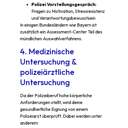
Polizei Vorstellungsgespräch:
Fragen zu Motivation, Stressresistenz
und Verantwortungsbewusstsein
In einigen Bundesländern wie Bayern ist
zusätzlich ein Assessment-Center Teil des
mündlichen Auswahlverfahrens.
4. Medizinische
Untersuchung &
polizeiärztliche
Untersuchung
Da der Polizeiberuf hohe körperliche
Anforderungen stellt, wird deine
gesundheitliche Eignung von einem
Polizeiarzt überprüft. Dabei werden unter
anderem: