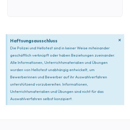
×
Haftsungsausschluss
Die Polizei und Hellotest sind in keiner Weise miteinander
geschäftlich verknüpft oder haben Beziehungen zueinander.
Alle Informationen, Unterrichtsmaterialien und Übungen
wurden von Hellotest unabhängig entwickelt, um
Bewerberinnen und Bewerber auf ihr Auswahlverfahren
unterstützend vorzubereiten. Informationen,
Unterrichtsmaterialien und Übungen sind nicht für das
Auswahlverfahren selbst konzipiert.