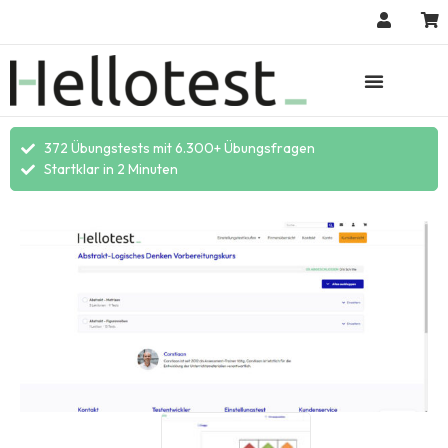
372 Übungstests mit 6.300+ Übungsfragen
Startklar in 2 Minuten