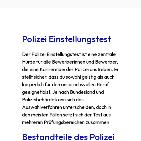
Polizei Einstellungstest
Der Polizei Einstellungstest ist eine zentrale
Hürde für alle Bewerberinnen und Bewerber,
die eine Karriere bei der Polizei anstreben. Er
stellt sicher, dass du sowohl geistig als auch
körperlich für den anspruchsvollen Beruf
geeignet bist. Je nach Bundesland und
Polizeibehörde kann sich das
Auswahlverfahren unterscheiden, doch in
den meisten Fällen setzt sich der Test aus
mehreren Prüfungsbereichen zusammen.
Bestandteile des Polizei