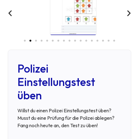
Polizei
Einstellungstest
üben
Willst du einen Polizei Einstellungstest üben?
Musst du eine Prüfung für die Polizei ablegen?
Fang noch heute an, den Test zu üben!