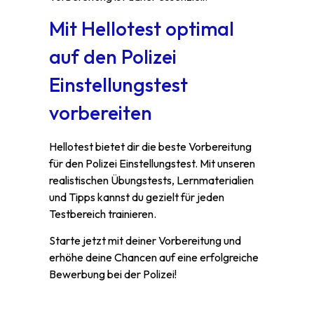
Mit Hellotest optimal
auf den Polizei
Einstellungstest
vorbereiten
Hellotest bietet dir die beste Vorbereitung
für den Polizei Einstellungstest. Mit unseren
realistischen Übungstests, Lernmaterialien
und Tipps kannst du gezielt für jeden
Testbereich trainieren.
Starte jetzt mit deiner Vorbereitung und
erhöhe deine Chancen auf eine erfolgreiche
Bewerbung bei der Polizei!