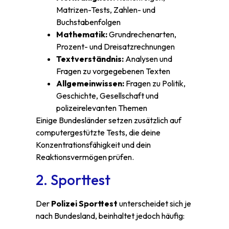
Matrizen-Tests, Zahlen- und
Buchstabenfolgen
Mathematik:
Grundrechenarten,
Prozent- und Dreisatzrechnungen
Textverständnis:
Analysen und
Fragen zu vorgegebenen Texten
Allgemeinwissen:
Fragen zu Politik,
Geschichte, Gesellschaft und
polizeirelevanten Themen
Einige Bundesländer setzen zusätzlich auf
computergestützte Tests, die deine
Konzentrationsfähigkeit und dein
Reaktionsvermögen prüfen.
2. Sporttest
Der
Polizei Sporttest
unterscheidet sich je
nach Bundesland, beinhaltet jedoch häufig: