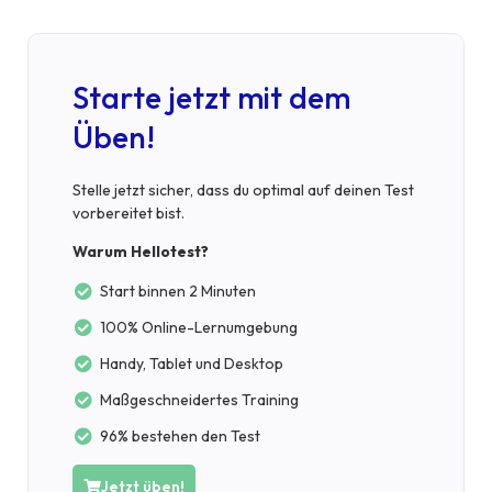
Starte jetzt mit dem
Üben!
Stelle jetzt sicher, dass du optimal auf deinen Test
vorbereitet bist.
Warum Hellotest?
Start binnen 2 Minuten
100% Online-Lernumgebung
Handy, Tablet und Desktop
Maßgeschneidertes Training
96% bestehen den Test
Jetzt üben!