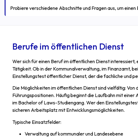
Probiere verschiedene Abschnitte und Fragen aus, um einen
Berufe im öffentlichen Dienst
Wer sich für einen Beruf im öffentlichen Dienst interessiert, 
Tätigkeit. Ob in der Kommunalverwaltung, im Finanzamt, be
Einstellungstest öffentlicher Dienst, der die fachliche und p
Die Möglichkeiten im öffentlichen Dienst sind vielfältig: Vo
Führungspositionen. Häufig beginnt die Laufbahn mit einer
im Bachelor of Laws-Studiengang. Wer den Einstellungstest 
sicheren Arbeitsplatz mit Entwicklungsmöglichkeiten.
Typische Einsatzfelder:
Verwaltung auf kommunaler und Landesebene