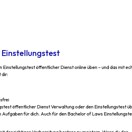
 Einstellungstest
 Einstellungstest öffentlicher Dienst online üben – und das mit ec
dir:
sfrei
gstest öffentlicher Dienst Verwaltung oder den Einstellungstest ü
 Aufgaben für dich. Auch für den Bachelor of Laws Einstellungst