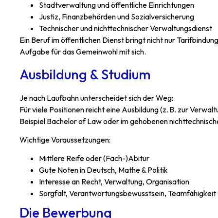
Stadtverwaltung und öffentliche Einrichtungen
Justiz, Finanzbehörden und Sozialversicherung
Technischer und nichttechnischer Verwaltungsdienst
Ein Beruf im öffentlichen Dienst bringt nicht nur Tarifbind
Aufgabe für das Gemeinwohl mit sich.
Ausbildung & Studium
Je nach Laufbahn unterscheidet sich der Weg:
Für viele Positionen reicht eine Ausbildung (z. B. zur Verwa
Beispiel Bachelor of Law oder im gehobenen nichttechnisch
Wichtige Voraussetzungen:
Mittlere Reife oder (Fach-)Abitur
Gute Noten in Deutsch, Mathe & Politik
Interesse an Recht, Verwaltung, Organisation
Sorgfalt, Verantwortungsbewusstsein, Teamfähigkeit
Die Bewerbung