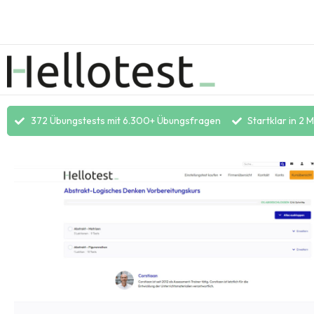
372 Übungstests mit 6.300+ Übungsfragen
Startklar in 2 