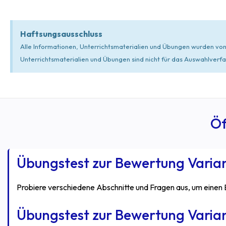
Haftsungsausschluss
Alle Informationen, Unterrichtsmaterialien und Übungen wurden vo
Unterrichtsmaterialien und Übungen sind nicht für das Auswahlverfah
Öf
Übungstest zur Bewertung Varian
Probiere verschiedene Abschnitte und Fragen aus, um einen
Übungstest zur Bewertung Varia