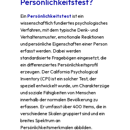
Persönlichkeitstest?
Ein
Persönlichkeitstest
ist ein
wissenschaftlich fundiertes psychologisches
Verfahren, mit dem typische Denk- und
Verhaltensmuster, emotionale Reaktionen
und persönliche Eigenschaften einer Person
erfasst werden. Dabei werden
standardisierte Fragebögen eingesetzt, die
ein differenziertes Persönlichkeitsprofil
erzeugen. Der California Psychological
Inventory (CPI) ist ein solcher Test, der
speziell entwickelt wurde, um Charakterzüge
und soziale Fähigkeiten von Menschen
innerhalb der normalen Bevölkerung zu
erfassen. Er umfasst über 400 Items, die in
verschiedene Skalen gruppiert sind und ein
breites Spektrum an
Persönlichkeitsmerkmalen abbilden.