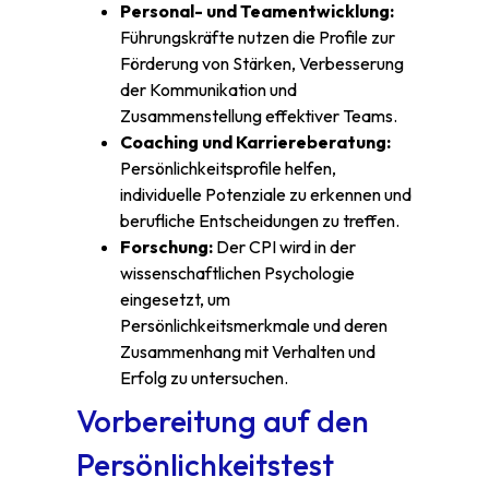
Personal- und Teamentwicklung:
Führungskräfte nutzen die Profile zur
Förderung von Stärken, Verbesserung
der Kommunikation und
Zusammenstellung effektiver Teams.
Coaching und Karriereberatung:
Persönlichkeitsprofile helfen,
individuelle Potenziale zu erkennen und
berufliche Entscheidungen zu treffen.
Forschung:
Der CPI wird in der
wissenschaftlichen Psychologie
eingesetzt, um
Persönlichkeitsmerkmale und deren
Zusammenhang mit Verhalten und
Erfolg zu untersuchen.
Vorbereitung auf den
Persönlichkeitstest