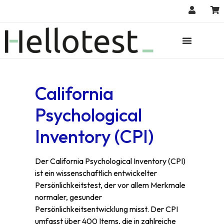
California
Psychological
Inventory (CPI)
Der California Psychological Inventory (CPI)
ist ein wissenschaftlich entwickelter
Persönlichkeitstest, der vor allem Merkmale
normaler, gesunder
Persönlichkeitsentwicklung misst. Der CPI
umfasst über 400 Items, die in zahlreiche