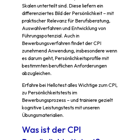
Skalen unterteilt sind. Diese liefern ein
differenziertes Bild der Persönlichkeit – mit
praktischer Relevanz für Berufsberatung,
Auswahlverfahren und Entwicklung von
Führungspotenzial. Auch in
Bewerbungsverfahren findet der CPI
zunehmend Anwendung, insbesondere wenn
es darum geht, Persönlichkeitsprofile mit
bestimmten beruflichen Anforderungen
abzugleichen.
Erfahre bei Hellotest alles Wichtige zum CPI,
zu Persönlichkeitstests im
Bewerbungsprozess – und trainiere gezielt
kognitive Leistungstests mit unseren
Übungsmaterialien.
Was ist der CPI