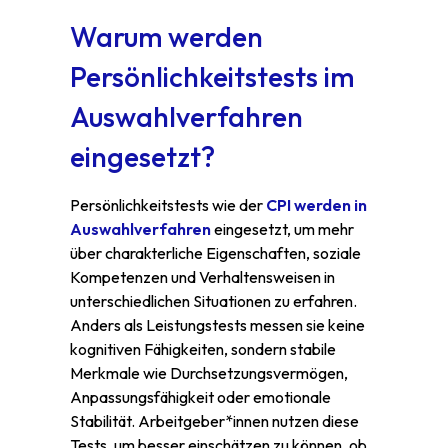
Warum werden
Persönlichkeitstests im
Auswahlverfahren
eingesetzt?
Persönlichkeitstests wie der
CPI werden in
Auswahlverfahren
eingesetzt, um mehr
über charakterliche Eigenschaften, soziale
Kompetenzen und Verhaltensweisen in
unterschiedlichen Situationen zu erfahren.
Anders als Leistungstests messen sie keine
kognitiven Fähigkeiten, sondern stabile
Merkmale wie Durchsetzungsvermögen,
Anpassungsfähigkeit oder emotionale
Stabilität. Arbeitgeber*innen nutzen diese
Tests, um besser einschätzen zu können, ob