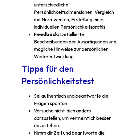
unterschiedliche
Persönlichkeitsdimensionen, Vergleich
mit Normwerten, Erstellung eines
individuellen Persönlichkeitsprofils
Feedback:
Detaillierte
Beschreibungen der Ausprägungen und
mögliche Hinweise zur persönlichen
Weiterentwicklung
Tipps
für den
Persönlichkeitstest
Sei authentisch und beantworte die
Fragen spontan.
Versuche nicht, dich anders
darzustellen, um vermeintlich besser
dazustehen.
Nimm dir Zeit und beantworte die