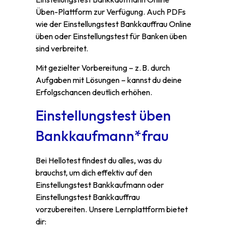
Üben-Plattform zur Verfügung. Auch PDFs
wie der Einstellungstest Bankkauffrau Online
üben oder Einstellungstest für Banken üben
sind verbreitet.
Mit gezielter Vorbereitung – z. B. durch
Aufgaben mit Lösungen – kannst du deine
Erfolgschancen deutlich erhöhen.
Einstellungstest üben
Bankkaufmann*frau
Bei Hellotest findest du alles, was du
brauchst, um dich effektiv auf den
Einstellungstest Bankkaufmann oder
Einstellungstest Bankkauffrau
vorzubereiten. Unsere Lernplattform bietet
dir: