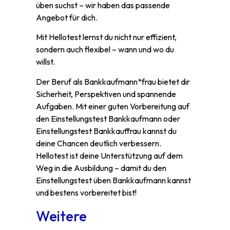
üben suchst – wir haben das passende
Angebot für dich.
Mit Hellotest lernst du nicht nur effizient,
sondern auch flexibel – wann und wo du
willst.
Der Beruf als Bankkaufmann*frau bietet dir
Sicherheit, Perspektiven und spannende
Aufgaben. Mit einer guten Vorbereitung auf
den Einstellungstest Bankkaufmann oder
Einstellungstest Bankkauffrau kannst du
deine Chancen deutlich verbessern.
Hellotest ist deine Unterstützung auf dem
Weg in die Ausbildung – damit du den
Einstellungstest üben Bankkaufmann kannst
und bestens vorbereitet bist!
Weitere