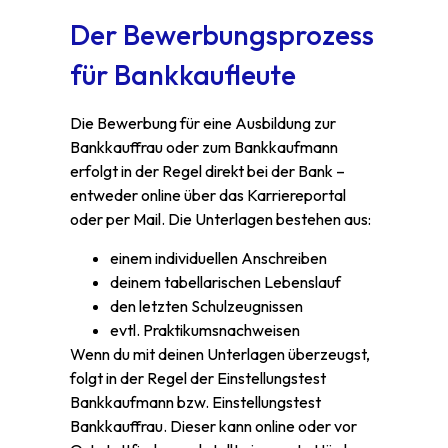
Der Bewerbungsprozess
für Bankkaufleute
Die Bewerbung für eine Ausbildung zur
Bankkauffrau oder zum Bankkaufmann
erfolgt in der Regel direkt bei der Bank –
entweder online über das Karriereportal
oder per Mail. Die Unterlagen bestehen aus:
einem individuellen Anschreiben
deinem tabellarischen Lebenslauf
den letzten Schulzeugnissen
evtl. Praktikumsnachweisen
Wenn du mit deinen Unterlagen überzeugst,
folgt in der Regel der Einstellungstest
Bankkaufmann bzw. Einstellungstest
Bankkauffrau. Dieser kann online oder vor