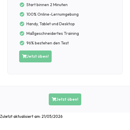
Start binnen 2 Minuten
100% Online-Lernumgebung
Handy, Tablet und Desktop
Maßgeschneidertes Training
96% bestehen den Test
Jetzt üben!
Jetzt üben!
Zuletzt aktualisiert am:
21/05/2026