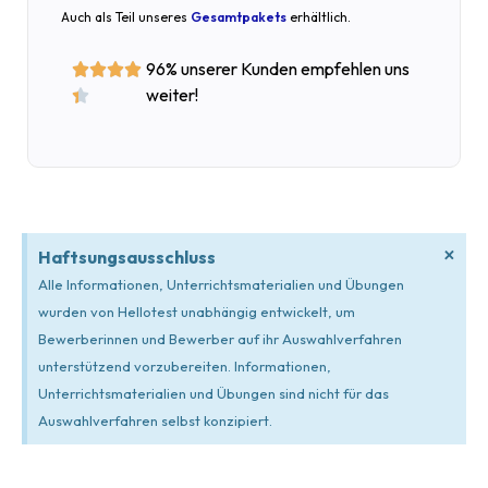
Auch als Teil unseres
Gesamtpakets
erhältlich.
96% unserer Kunden empfehlen uns




weiter!

×
Haftsungsausschluss
Alle Informationen, Unterrichtsmaterialien und Übungen
wurden von Hellotest unabhängig entwickelt, um
Bewerberinnen und Bewerber auf ihr Auswahlverfahren
unterstützend vorzubereiten. Informationen,
Unterrichtsmaterialien und Übungen sind nicht für das
Auswahlverfahren selbst konzipiert.