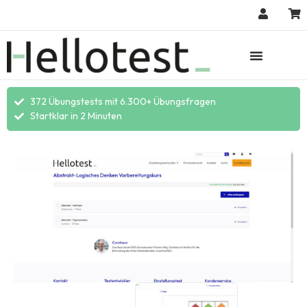
372 Übungstests mit 6.300+ Übungsfragen
Startklar in 2 Minuten