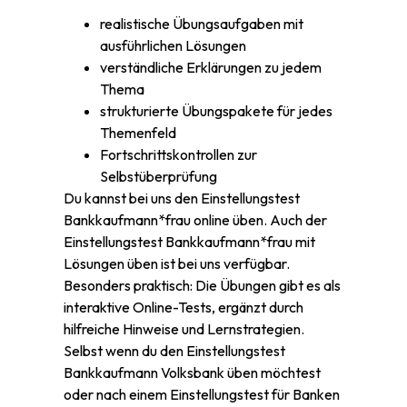
realistische Übungsaufgaben mit
ausführlichen Lösungen
verständliche Erklärungen zu jedem
Thema
strukturierte Übungspakete für jedes
Themenfeld
Fortschrittskontrollen zur
Selbstüberprüfung
Du kannst bei uns den Einstellungstest
Bankkaufmann*frau online üben. Auch der
Einstellungstest Bankkaufmann*frau mit
Lösungen üben ist bei uns verfügbar.
Besonders praktisch: Die Übungen gibt es als
interaktive Online-Tests, ergänzt durch
hilfreiche Hinweise und Lernstrategien.
Selbst wenn du den Einstellungstest
Bankkaufmann Volksbank üben möchtest
oder nach einem Einstellungstest für Banken