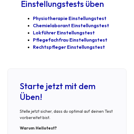
Einstellungstests üben
Physiotherapie Einstellungstest
Chemielaborant Einstellungstest
Lokführer Einstellungstest
Pflegefachfrau Einstellungstest
Rechtspfleger Einstellungstest
Starte jetzt mit dem
Üben!
Stelle jetzt sicher, dass du optimal auf deinen Test
vorbereitet bist.
Warum Hellotest?