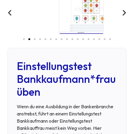
Einstellungstest
Bankkaufmann*frau
üben
Wenn du eine Ausbildung in der Bankenbranche
anstrebst, führt an einem Einstellungstest
Bankkaufmann oder Einstellungstest
Bankkauffrau meist kein Weg vorbei. Hier