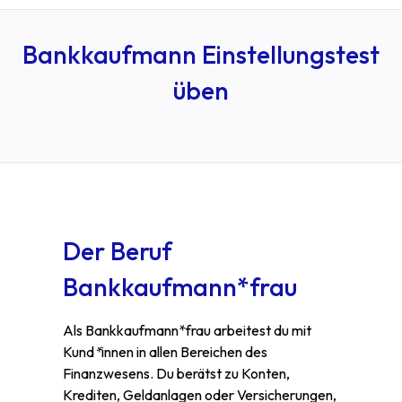
Bankkaufmann Einstellungstest
üben
Der Beruf
Bankkaufmann*frau
Als Bankkaufmann*frau arbeitest du mit
Kund
*
innen in allen Bereichen des
Finanzwesens. Du berätst zu Konten,
Krediten, Geldanlagen oder Versicherungen,