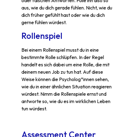
oder falschen Antworten. Fülle ihn also so
aus, wie du dich gerade fühlen. Nicht, wie du
dich früher gefühlt hast oder wie du dich
gerne fühlen würdest.
Rollenspiel
Bei einem Rollenspiel musst du in eine
bestimmte Rolle schlüpfen. In der Regel
handelt es sich dabei um eine Rolle, die mit
deinem neuen Job zu tun hat. Auf diese
Weise können die Psycholog*innen sehen,
wie du in einer ähnlichen Situation reagieren
würdest. Nimm die Rollenspiele ernst und
antworte so, wie du es im wirklichen Leben
tun würdest.
Assessment Center