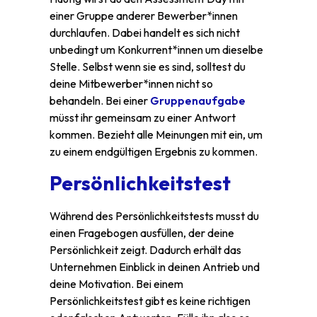
einer Gruppe anderer Bewerber*innen
durchlaufen. Dabei handelt es sich nicht
unbedingt um Konkurrent*innen um dieselbe
Stelle. Selbst wenn sie es sind, solltest du
deine Mitbewerber*innen nicht so
behandeln. Bei einer
Gruppenaufgabe
müsst ihr gemeinsam zu einer Antwort
kommen. Bezieht alle Meinungen mit ein, um
zu einem endgültigen Ergebnis zu kommen.
Persönlichkeitstest
Während des Persönlichkeitstests musst du
einen Fragebogen ausfüllen, der deine
Persönlichkeit zeigt. Dadurch erhält das
Unternehmen Einblick in deinen Antrieb und
deine Motivation. Bei einem
Persönlichkeitstest gibt es keine richtigen