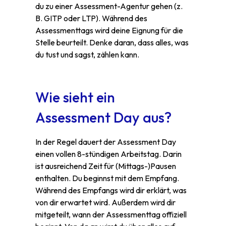
du zu einer Assessment-Agentur gehen (z.
B. GITP oder LTP). Während des
Assessmenttags wird deine Eignung für die
Stelle beurteilt. Denke daran, dass alles, was
du tust und sagst, zählen kann.
Wie sieht ein
Assessment Day aus?
In der Regel dauert der Assessment Day
einen vollen 8-stündigen Arbeitstag. Darin
ist ausreichend Zeit für (Mittags-)Pausen
enthalten. Du beginnst mit dem Empfang.
Während des Empfangs wird dir erklärt, was
von dir erwartet wird. Außerdem wird dir
mitgeteilt, wann der Assessmenttag offiziell