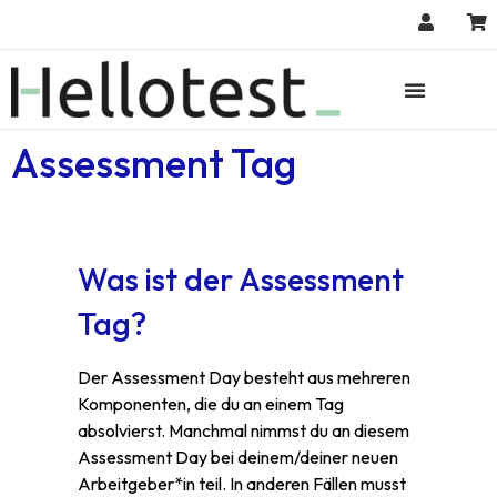
Assessment Tag
Was ist der Assessment
Tag?
Der Assessment Day besteht aus mehreren
Komponenten, die du an einem Tag
absolvierst. Manchmal nimmst du an diesem
Assessment Day bei deinem/deiner neuen
Arbeitgeber*in teil. In anderen Fällen musst