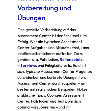
Vorbereitung und
Übungen
Eine gezielte Vorbereitung auf das
Assessment Center ist der Schlüssel zum
Erfolg. Wer die typischen Assessment
Center Aufgaben und Abläufe kennt, kann
deutlich selbstsicherer auftreten. Dazu
gehören u. a. Fallstudien,
Rollenspiele
,
Interviews
und Fähigkeitstests. Es lohnt
sich, typische Assessment Center Fragen zu
durchdenken und konkrete Übungen fürs
Assessment Center durchzuspielen – am
besten mit realistischen Beispielen. Nutze
praktische Tipps, Übungen Assessment
Center, Fallstudien und Tests, um dich
optimal vorzubereiten – und im