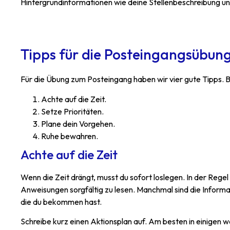
Hintergrundinformationen wie deine Stellenbeschreibung und 
Tipps für die Posteingangsübun
Für die Übung zum Posteingang haben wir vier gute Tipps. 
Achte auf die Zeit.
Setze Prioritäten.
Plane dein Vorgehen.
Ruhe bewahren.
Achte auf die Zeit
Wenn die Zeit drängt, musst du sofort loslegen. In der Regel 
Anweisungen sorgfältig zu lesen. Manchmal sind die Informa
die du bekommen hast.
Schreibe kurz einen Aktionsplan auf. Am besten in einigen 