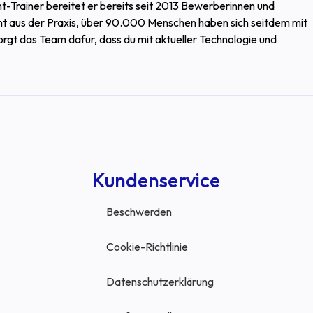
t-Trainer bereitet er bereits seit 2013 Bewerberinnen und
nt aus der Praxis, über 90.000 Menschen haben sich seitdem mit
sorgt das Team dafür, dass du mit aktueller Technologie und
Kundenservice
Beschwerden
Cookie-Richtlinie
Datenschutzerklärung