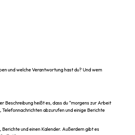
fgaben und welche Verantwortung hast du? Und wem
 der Beschreibung heißt es, dass du “morgens zur Arbeit
, Telefonnachrichten abzurufen und einige Berichte
, Berichte und einen Kalender. Außerdem gibt es